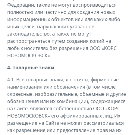
Федерации, также не могут воспроизводиться
полностью или частично для создания новых
информационных объектов или для каких-либо
иных целей, нарушающих указанное
законодательство, а также не могут
распространяться путем создания копий на
любых носителях без разрешения ООО «КОРС
НОВОМОСКОВСК».
4. Товарные знаки
4.1. Все товарные знаки, логотипы, фирменные
наименования или обозначения (в том числе
словесные, изобразительные, объемные и другие
обозначения или их комбинации), содержащиеся
на Сайте, являются собственностью ООО «КОРС
НОВОМОСКОВСК» его аффилированных лиц. Их
размещение на Сайте не может рассматриваться
как разрешение или предоставление прав на их