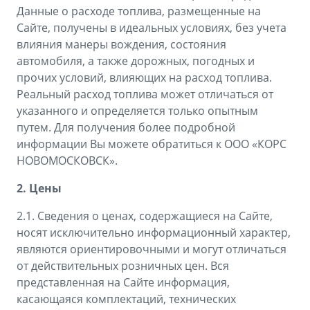
Данные о расходе топлива, размещенные на
Сайте, получены в идеальных условиях, без учета
влияния манеры вождения, состояния
автомобиля, а также дорожных, погодных и
прочих условий, влияющих на расход топлива.
Реальный расход топлива может отличаться от
указанного и определяется только опытным
путем. Для получения более подробной
информации Вы можете обратиться к ООО «КОРС
НОВОМОСКОВСК».
2. Цены
2.1. Сведения о ценах, содержащиеся на Сайте,
носят исключительно информационный характер,
являются ориентировочными и могут отличаться
от действительных розничных цен. Вся
представленная на Сайте информация,
касающаяся комплектаций, технических