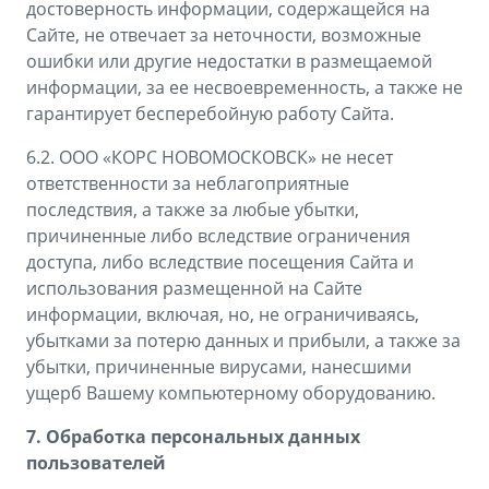
достоверность информации, содержащейся на
Сайте, не отвечает за неточности, возможные
ошибки или другие недостатки в размещаемой
информации, за ее несвоевременность, а также не
гарантирует бесперебойную работу Сайта.
6.2. ООО «КОРС НОВОМОСКОВСК» не несет
ответственности за неблагоприятные
последствия, а также за любые убытки,
причиненные либо вследствие ограничения
доступа, либо вследствие посещения Сайта и
использования размещенной на Сайте
информации, включая, но, не ограничиваясь,
убытками за потерю данных и прибыли, а также за
убытки, причиненные вирусами, нанесшими
ущерб Вашему компьютерному оборудованию.
7. Обработка персональных данных
пользователей