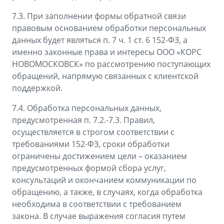
7.3. При заполнении формы обратной связи
правовым основанием обработки персональных
данных будет являться п. 7 ч. 1 ст. 6 152-ФЗ, а
именно законные права и интересы ООО «КОРС
НОВОМОСКОВСК» по рассмотрению поступающих
обращений, напрямую связанных с клиентской
поддержкой.
7.4. Обработка персональных данных,
предусмотренная п. 7.2.-7.3. Правил,
осуществляется в строгом соответствии с
требованиями 152-ФЗ, сроки обработки
ограничены достижением цели – оказанием
предусмотренных формой сбора услуг,
консультаций и окончанием коммуникации по
обращению, а также, в случаях, когда обработка
необходима в соответствии с требованием
закона. В случае выражения согласия путем