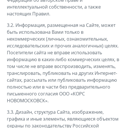
Федерации об авторском праве и
интеллектуальной собственности, а также
настоящих Правил.
3.2. Информация, размещенная на Сайте, может
быть использована Вами только в
некоммерческих (личных, ознакомительных,
исследовательских и прочих аналогичных) целях.
Посетители сайта не вправе использовать
информацию в каких-либо коммерческих целях, в
том числе не вправе воспроизводить, изменять,
транслировать, публиковать на других Интернет-
сайтах, рассылать или публиковать информацию
полностью или в части без предварительного
письменного согласия ООО «КОРС
НОВОМОСКОВСК».
3.3. Дизайн, структура Сайта, изображение,
графика и иные элементы, являющиеся объектом
охраны по законодательству Российской