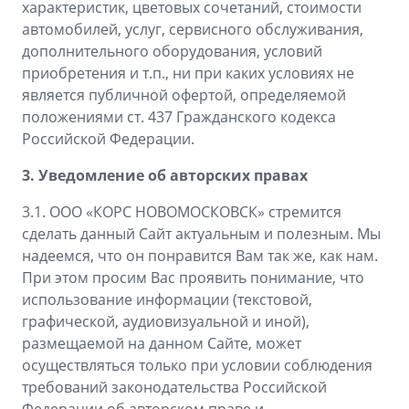
характеристик, цветовых сочетаний, стоимости
автомобилей, услуг, сервисного обслуживания,
дополнительного оборудования, условий
приобретения и т.п., ни при каких условиях не
является публичной офертой, определяемой
положениями ст. 437 Гражданского кодекса
Российской Федерации.
3. Уведомление об авторских правах
3.1. ООО «КОРС НОВОМОСКОВСК» стремится
сделать данный Сайт актуальным и полезным. Мы
надеемся, что он понравится Вам так же, как нам.
При этом просим Вас проявить понимание, что
использование информации (текстовой,
графической, аудиовизуальной и иной),
размещаемой на данном Сайте, может
осуществляться только при условии соблюдения
требований законодательства Российской