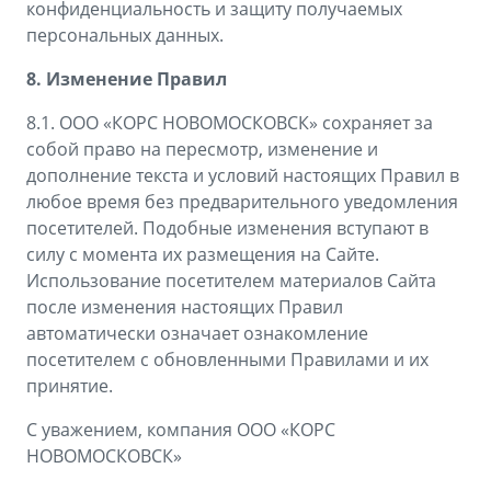
конфиденциальность и защиту получаемых
персональных данных.
8. Изменение Правил
8.1. ООО «КОРС НОВОМОСКОВСК» сохраняет за
собой право на пересмотр, изменение и
дополнение текста и условий настоящих Правил в
любое время без предварительного уведомления
посетителей. Подобные изменения вступают в
силу с момента их размещения на Сайте.
Использование посетителем материалов Сайта
после изменения настоящих Правил
автоматически означает ознакомление
посетителем с обновленными Правилами и их
принятие.
С уважением, компания ООО «КОРС
НОВОМОСКОВСК»