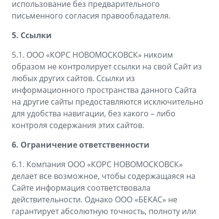
использование без предварительного
письменного согласия правообладателя.
5. Ссылки
5.1. ООО «КОРС НОВОМОСКОВСК» никоим
образом не контролирует ссылки на свой Сайт из
любых других сайтов. Ссылки из
информационного пространства данного Сайта
на другие сайты предоставляются исключительно
для удобства навигации, без какого – либо
контроля содержания этих сайтов.
6. Ограничение ответственности
6.1. Компания ООО «КОРС НОВОМОСКОВСК»
делает все возможное, чтобы содержащаяся на
Сайте информация соответствовала
действительности. Однако ООО «БЕКАС» не
гарантирует абсолютную точность, полноту или