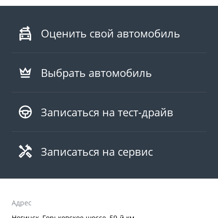
Оценить свой автомобиль
Выбрать автомобиль
Записаться на тест-драйв
Записаться на сервис
Адрес
Ногинск, Горьковское шоссе, 59-й км