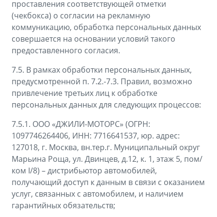
проставления соответствующей отметки
(чекбокса) о согласии на рекламную
коммуникацию, обработка персональных данных
совершается на основании условий такого
предоставленного согласия.
7.5. В рамках обработки персональных данных,
предусмотренной п. 7.2.-7.3. Правил, возможно
привлечение третьих лиц к обработке
персональных данных для следующих процессов:
7.5.1. ООО «ДЖИЛИ-МОТОРС» (ОГРН:
1097746264406, ИНН: 7716641537, юр. адрес:
127018, г. Москва, вн.тер.г. Муниципальный округ
Марьина Роща, ул. Двинцев, д.12, к. 1, этаж 5, пом/
ком I/8) – дистрибьютор автомобилей,
получающий доступ к данным в связи с оказанием
услуг, связанных с автомобилем, и наличием
гарантийных обязательств;