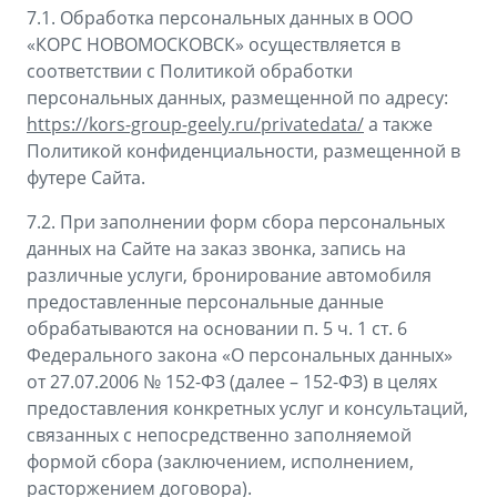
7.1. Обработка персональных данных в ООО
«КОРС НОВОМОСКОВСК» осуществляется в
соответствии с Политикой обработки
персональных данных, размещенной по адресу:
https://kors-group-geely.ru/privatedata/
а также
Политикой конфиденциальности, размещенной в
футере Сайта.
7.2. При заполнении форм сбора персональных
данных на Сайте на заказ звонка, запись на
различные услуги, бронирование автомобиля
предоставленные персональные данные
обрабатываются на основании п. 5 ч. 1 ст. 6
Федерального закона «О персональных данных»
от 27.07.2006 № 152-ФЗ (далее – 152-ФЗ) в целях
предоставления конкретных услуг и консультаций,
связанных с непосредственно заполняемой
формой сбора (заключением, исполнением,
расторжением договора).