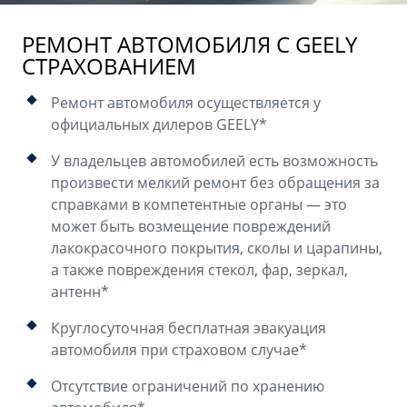
РЕМОНТ АВТОМОБИЛЯ С GEELY
СТРАХОВАНИЕМ
Ремонт автомобиля осуществляется у
официальных дилеров GEELY*
У владельцев автомобилей есть возможность
произвести мелкий ремонт без обращения за
справками в компетентные органы — это
может быть возмещение повреждений
лакокрасочного покрытия, сколы и царапины,
а также повреждения стекол, фар, зеркал,
антенн*
Круглосуточная бесплатная эвакуация
автомобиля при страховом случае*
Отсутствие ограничений по хранению