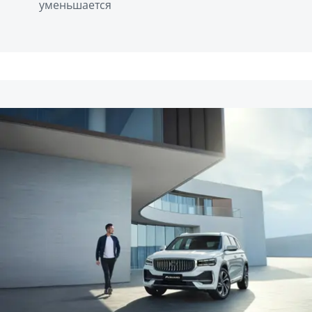
уменьшается