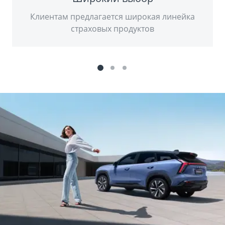
Клиентам предлагается широкая линейка
страховых продуктов