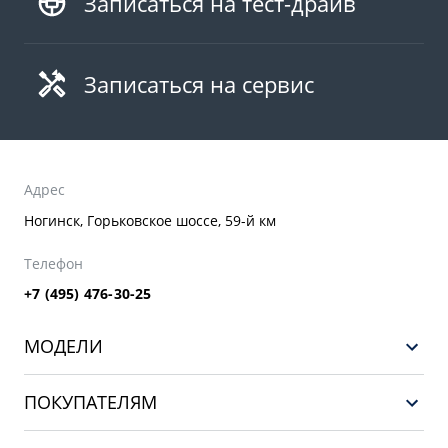
Записаться на тест-драйв
Записаться на сервис
Адрес
Ногинск, Горьковское шоссе, 59-й км
Телефон
+7 (495) 476-30-25
МОДЕЛИ
GEELY EX5 ГИБРИД
ПОКУПАТЕЛЯМ
НОВЫЙ COOLRAY
Выбор и покупка