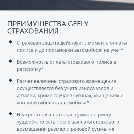
ПРЕИМУЩЕСТВА GEELY
СТРАХОВАНИЯ
Страховая защита действует с момента оплаты
полиса и до постановки автомобиля на учет*
Возможность оплаты страхового полиса в
рассрочку*
Расчет величины страхового возмещения
осуществляется без учета износа узлов и
деталей, кроме случаев «угона», «хищения» и
«полной гибели» автомобиля*
Неагрегатная страховая сумма по риску
«ущерб», то есть после выплаты страхового
возмещения размер страховой суммы не