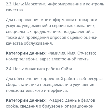
2.3. Цель: Маркетинг, информирование и контроль
качества
Для направления мне информации о товарах и
услугах, уведомлений о сервисных кампаниях,
специальных предложениях, поздравлений, а
также для проведения опросов с целью оценки
качества обслуживания.
Категории данных:
Фамилия, Имя, Отчество;
номер телефона; адрес электронной почты.
2.4. Цель: Аналитика работы Сайта
Для обеспечения корректной работы веб-ресурса,
сбора статистики посещаемости и улучшения
пользовательского интерфейса.
Категории данных:
IP-адрес, данные файлов
cookie, сведения о браузере и операционной