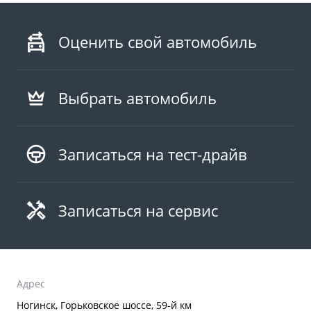
Оценить свой автомобиль
Выбрать автомобиль
Записаться на тест-драйв
Записаться на сервис
Адрес
Ногинск, Горьковское шоссе, 59-й км