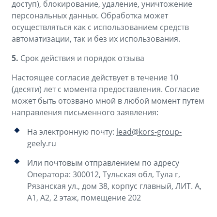
доступ), блокирование, удаление, уничтожение
персональных данных. Обработка может
осуществляться как с использованием средств
автоматизации, так и без их использования.
5.
Срок действия и порядок отзыва
Настоящее согласие действует в течение 10
(десяти) лет с момента предоставления. Согласие
может быть отозвано мной в любой момент путем
направления письменного заявления:
На электронную почту:
lead@kors-group-
geely.ru
Или почтовым отправлением по адресу
Оператора: 300012, Тульская обл, Тула г,
Рязанская ул., дом 38, корпус главный, ЛИТ. А,
А1, А2, 2 этаж, помещение 202