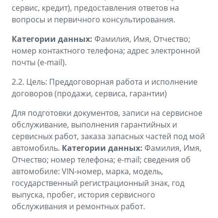
сервис, кредит), предоставления ответов на
вопросы и первичного консультирования.
Категории данных:
Фамилия, Имя, Отчество;
номер контактного телефона; адрес электронной
почты (e-mail).
2.2. Цель: Преддоговорная работа и исполнение
договоров (продажи, сервиса, гарантии)
Для подготовки документов, записи на сервисное
обслуживание, выполнения гарантийных и
сервисных работ, заказа запасных частей под мой
автомобиль.
Категории данных:
Фамилия, Имя,
Отчество; номер телефона; e-mail; сведения об
автомобиле: VIN-номер, марка, модель,
государственный регистрационный знак, год
выпуска, пробег, история сервисного
обслуживания и ремонтных работ.