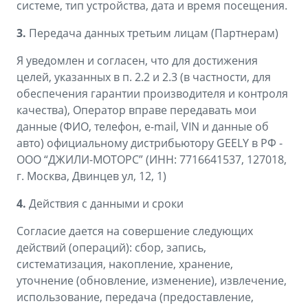
системе, тип устройства, дата и время посещения.
3.
Передача данных третьим лицам (Партнерам)
Я уведомлен и согласен, что для достижения
целей, указанных в п. 2.2 и 2.3 (в частности, для
обеспечения гарантии производителя и контроля
качества), Оператор вправе передавать мои
данные (ФИО, телефон, e-mail, VIN и данные об
авто) официальному дистрибьютору GEELY в РФ -
ООО “ДЖИЛИ-МОТОРС” (ИНН: 7716641537, 127018,
г. Москва, Двинцев ул, 12, 1)
4.
Действия с данными и сроки
Согласие дается на совершение следующих
действий (операций): сбор, запись,
систематизация, накопление, хранение,
уточнение (обновление, изменение), извлечение,
использование, передача (предоставление,