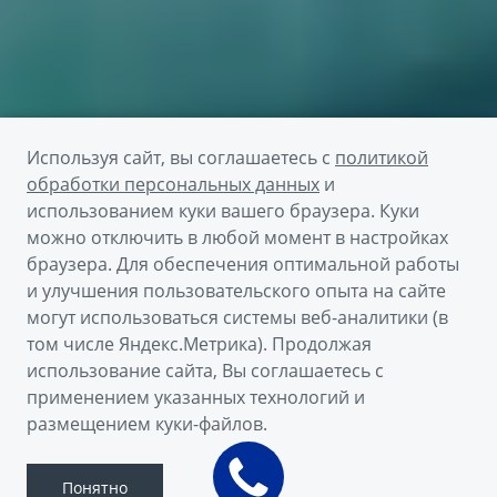
Используя сайт, вы соглашаетесь с
политикой
обработки персональных данных
и
использованием куки вашего браузера. Куки
можно отключить в любой момент в настройках
браузера. Для обеспечения оптимальной работы
и улучшения пользовательского опыта на сайте
могут использоваться системы веб-аналитики (в
том числе Яндекс.Метрика). Продолжая
использование сайта, Вы соглашаетесь с
применением указанных технологий и
размещением куки-файлов.
Понятно