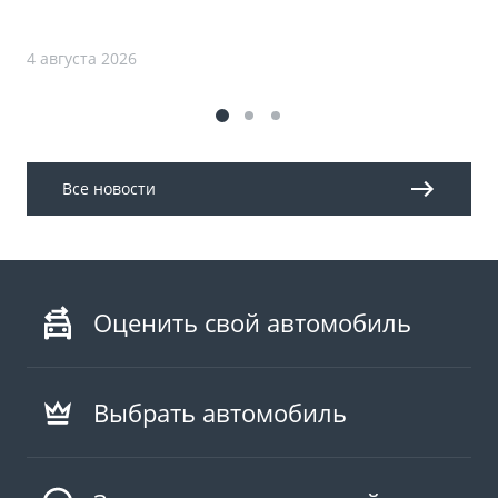
4 августа 2026
Все новости
Оценить свой автомобиль
Выбрать автомобиль