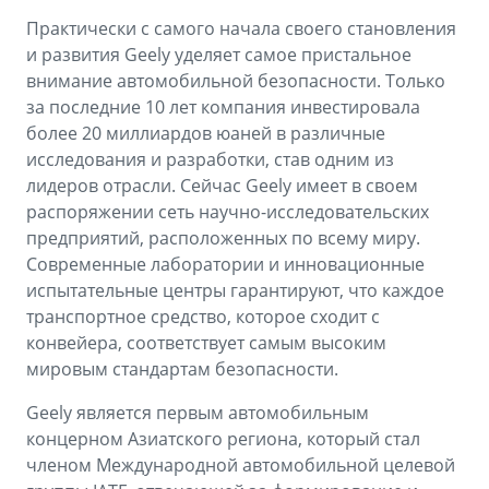
Практически с самого начала своего становления
и развития Geely уделяет самое пристальное
внимание автомобильной безопасности. Только
за последние 10 лет компания инвестировала
более 20 миллиардов юаней в различные
исследования и разработки, став одним из
лидеров отрасли. Сейчас Geely имеет в своем
распоряжении сеть научно-исследовательских
предприятий, расположенных по всему миру.
Современные лаборатории и инновационные
испытательные центры гарантируют, что каждое
транспортное средство, которое сходит с
конвейера, соответствует самым высоким
мировым стандартам безопасности.
Geely является первым автомобильным
концерном Азиатского региона, который стал
членом Международной автомобильной целевой