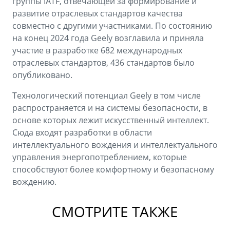
группы IATF, отвечающей за формирование и
развитие отраслевых стандартов качества
совместно с другими участниками. По состоянию
на конец 2024 года Geely возглавила и приняла
участие в разработке 682 международных
отраслевых стандартов, 436 стандартов было
опубликовано.
Технологический потенциал Geely в том числе
распространяется и на системы безопасности, в
основе которых лежит искусственный интеллект.
Сюда входят разработки в области
интеллектуального вождения и интеллектуального
управления энергопотреблением, которые
способствуют более комфортному и безопасному
вождению.
СМОТРИТЕ ТАКЖЕ