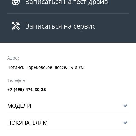
Записаться на тест-драйв
Записаться на сервис
Адрес
Ногинск, Горьковское шоссе, 59-й км
Телефон
+7 (495) 476-30-25
МОДЕЛИ
GEELY EX5 EM-i
ПОКУПАТЕЛЯМ
НОВЫЙ COOLRAY
Выбор и покупка