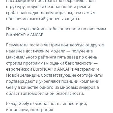
пассажирское пространство сохранило свою
структуру, подушки безопасности и ремни
сработали надлежащим образом, тем самым
обеспечив высокий уровень защиты.
Пять звезд в рейтингах безопасности по системам
EuroNCAP и ANCAP
Результаты теста в Австрии подтверждают другое
недавнее достижение модели — получение
максимального рейтинга пять звезд по очень
строгим программам оценки безопасности —
европейской EuroNCAP и ANCAP в Австралии и
Новой Зеландии. Соответствующие сертификаты
подтверждают и укрепляют позиции компании
Geely в качестве одного из мировых лидеров в
области автомобильной безопасности.
Вклад Geely в безопасность: инвестиции,
инновации, интеграция