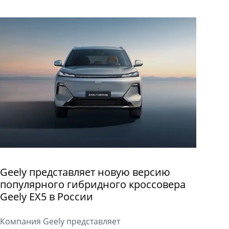
Geely представляет новую версию
популярного гибридного кроссовера
Geely EX5 в России
Компания Geely представляет