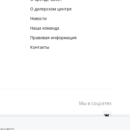
О дилерском центре
Новости
Наша команда
Правовая информация
Контакты
Мы в соцсетях
вашего