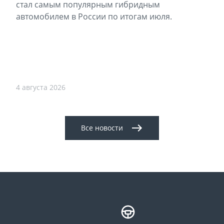
стал самым популярным гибридным
автомобилем в России по итогам июля.
4 августа 2026
Все новости