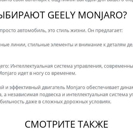
ЫБИРАЮТ GEELY MONJARO?
е просто автомобиль, это стиль жизни. Он предлагает:
ные линии, стильные элементы и внимание к деталям де
его: Интеллектуальная система управления, современн
Monjaro идет в ногу со временем.
й и эффективный двигатель Monjaro обеспечивает дина
, а независимая подвеска и интеллектуальная система 
абильность даже в сложных дорожных условиях.
СМОТРИТЕ ТАКЖЕ