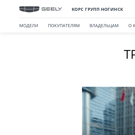
КОРС ГРУПП НОГИНСК
МОДЕЛИ
ПОКУПАТЕЛЯМ
ВЛАДЕЛЬЦАМ
О 
Т