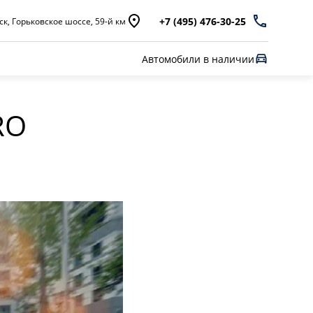
+7 (495) 476-30-25
к, Горьковское шоссе, 59-й км
Автомобили в наличии
RO