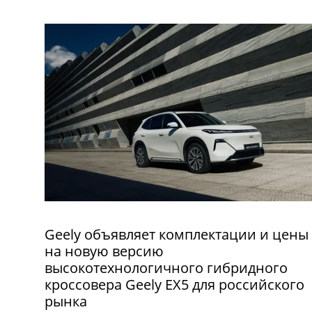
Geely объявляет комплектации и цены
на новую версию
высокотехнологичного гибридного
кроссовера Geely EX5 для российского
рынка