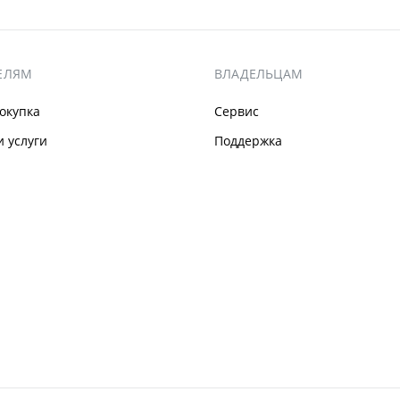
ЕЛЯМ
ВЛАДЕЛЬЦАМ
окупка
Сервис
 услуги
Поддержка