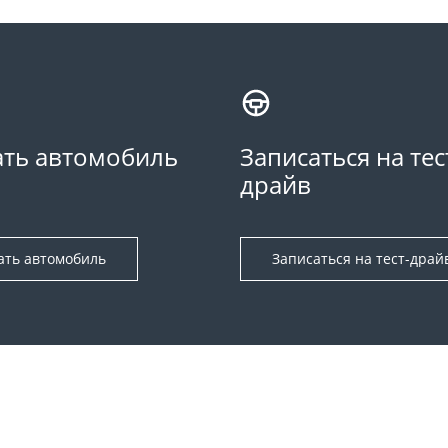
ть автомобиль
Записаться на тес
драйв
ать автомобиль
Записаться на тест-драй