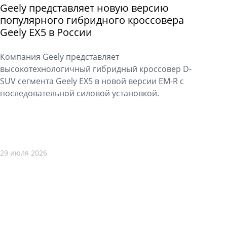
Geely представляет новую версию
популярного гибридного кроссовера
Geely EX5 в России
Компания Geely представляет
высокотехнологичный гибридный кроссовер D-
SUV сегмента Geely EX5 в новой версии EM-R с
последовательной силовой установкой.
29 июля 2026