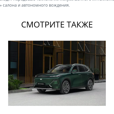
» салона и автономного вождения.
СМОТРИТЕ ТАКЖЕ