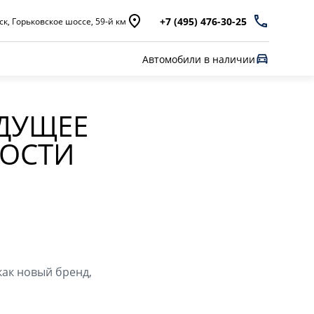
+7 (495) 476-30-25
к, Горьковское шоссе, 59-й км
Автомобили в наличии
УДУЩЕЕ
НОСТИ
как новый бренд,