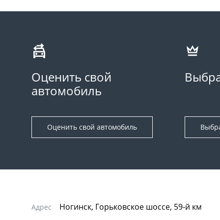
Оценить свой
Выбра
автомобиль
Оценить свой автомобиль
Выбр
Ногинск, Горьковское шоссе, 59-й км
Адрес