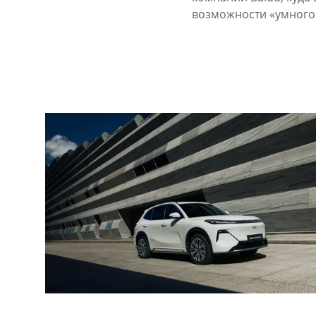
возможности «умного