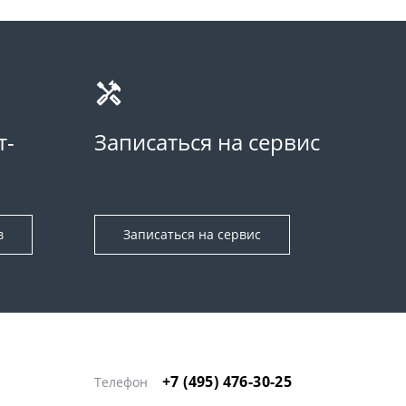
т-
Записаться на сервис
в
Записаться на сервис
+7 (495) 476-30-25
Телефон