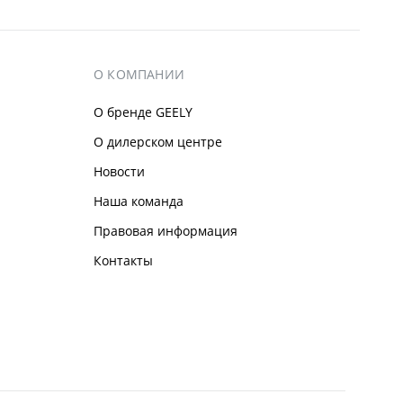
О КОМПАНИИ
О бренде GEELY
О дилерском центре
Новости
Наша команда
Правовая информация
Контакты