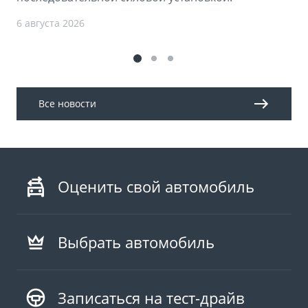
6 августа 2026
Все новости
Оценить свой автомобиль
Выбрать автомобиль
Записаться на тест-драйв