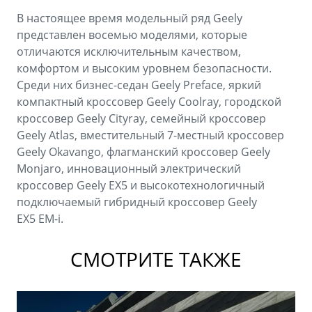
В настоящее время модельный ряд Geely
представлен восемью моделями, которые
отличаются исключительным качеством,
комфортом и высоким уровнем безопасности.
Среди них бизнес-седан Geely Preface, яркий
компактный кроссовер Geely Coolray, городской
кроссовер Geely Cityray, семейный кроссовер
Geely Atlas, вместительный 7-местный кроссовер
Geely Okavango, флагманский кроссовер Geely
Monjaro, инновационный электрический
кроссовер Geely EX5 и высокотехнологичный
подключаемый гибридный кроссовер Geely
EX5 EM-i.
СМОТРИТЕ ТАКЖЕ