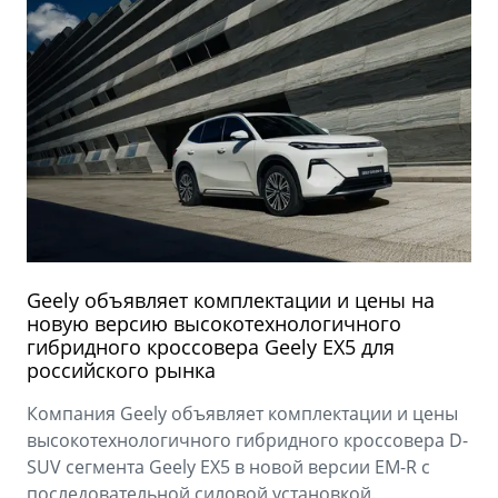
Geely объявляет комплектации и цены на
новую версию высокотехнологичного
гибридного кроссовера Geely EX5 для
российского рынка
Компания Geely объявляет комплектации и цены
высокотехнологичного гибридного кроссовера D-
SUV сегмента Geely EX5 в новой версии EM-R с
последовательной силовой установкой.