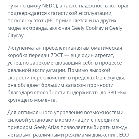
пути по циклу NEDC), а также надежность, которая
подтверждается статистикой эксплуатации,
поскольку этот ДВС применяется и на других
моделях бренда, включая Geely Coolray и Geely
Cityray.
7-ступенчатая преселективная автоматическая
коробка передач 7DCT — еще один агрегат,
успешно зарекомендовавший себя в процессе
реальной эксплуатации. Помимо высокой
скорости переключения в пределах 0,2 секунды,
она обладает большим запасом прочности
благодаря способности выдерживать до 380 Н·м
крутящего момента.
Для оптимального управления возможностями
силовой установки в комбинации с передним
приводом Geely Atlas позволяет выбирать между
четырьмя различными режимами движения. ECO