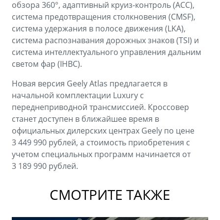
обзора 360°, адаптивный круиз-контроль (ACC),
система предотвращения столкновения (CMSF),
система удержания в полосе движения (LKA),
система распознавания дорожных знаков (TSI) и
система интеллектуального управления дальним
светом фар (IHBC).
Новая версия Geely Atlas предлагается в
начальной комплектации Luxury с
переднеприводной трансмиссией. Кроссовер
станет доступен в ближайшее время в
официальных дилерских центрах Geely по цене
3 449 990 рублей, а стоимость приобретения с
учетом специальных программ начинается от
3 189 990 рублей.
СМОТРИТЕ ТАКЖЕ