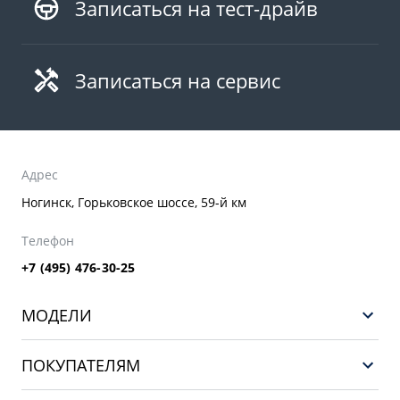
Записаться на тест-драйв
Записаться на сервис
Адрес
Ногинск, Горьковское шоссе, 59-й км
Телефон
+7 (495) 476-30-25
МОДЕЛИ
GEELY EX5 ГИБРИД
ПОКУПАТЕЛЯМ
НОВЫЙ COOLRAY
Выбор и покупка