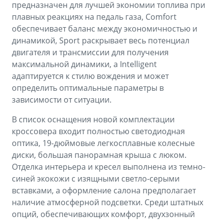
предназначен для лучшей экономии топлива при
плавных реакциях на педаль газа, Comfort
обеспечивает баланс между экономичностью и
динамикой, Sport раскрывает весь потенциал
двигателя и трансмиссии для получения
максимальной динамики, а Intelligent
адаптируется к стилю вождения и может
определить оптимальные параметры в
зависимости от ситуации.
В список оснащения новой комплектации
кроссовера входит полностью светодиодная
оптика, 19-дюймовые легкосплавные колесные
диски, большая панорамная крыша с люком.
Отделка интерьера и кресел выполнена из темно-
синей экокожи с изящными светло-серыми
вставками, а оформление салона предполагает
наличие атмосферной подсветки. Среди штатных
опций, обеспечивающих комфорт, двухзонный