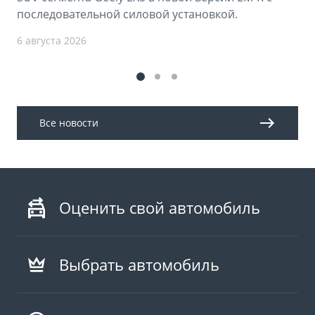
последовательной силовой установкой.
6 августа 2026
Все новости
Оценить свой автомобиль
Выбрать автомобиль