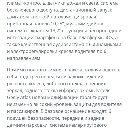
климат-контроль, датчики дождя и света, система
бесключевого доступа, дистанционный запуск
двигателя кнопкой на ключе, цифровая
приборная панель 10,25“, мультимедийная
система с экраном 13,2” с функцией беспроводной
интеграции смартфона на базе платформы iOS, а
также качественная аудиосистема с 6 динамиками
и электрорегулировки кресла водителя по 6
направлениям.
Помимо полного зимнего пакета, включающего в
себя подогрев передних и задних сидений,
рулевого колеса, лобового стекла, внешних
зеркал, заднего стекла и форсунок омывателя,
Geely Atlas новой модификации гарантирует
неизменно высокий уровень защиты для водителя
и пассажиров. В базовое оснащение входят: 6
подушек безопасности, передние и задние
датчики парковки, система камер кругового