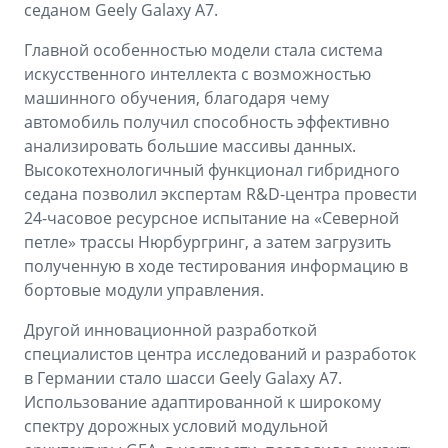
седаном Geely Galaxy A7.
Главной особенностью модели стала система
искусственного интеллекта с возможностью
машинного обучения, благодаря чему
автомобиль получил способность эффективно
анализировать большие массивы данных.
Высокотехнологичный функционал гибридного
седана позволил экспертам R&D-центра провести
24-часовое ресурсное испытание на «Северной
петле» трассы Нюрбургринг, а затем загрузить
полученную в ходе тестирования информацию в
бортовые модули управления.
Другой инновационной разработкой
специалистов центра исследований и разработок
в Германии стало шасси Geely Galaxy A7.
Использование адаптированной к широкому
спектру дорожных условий модульной