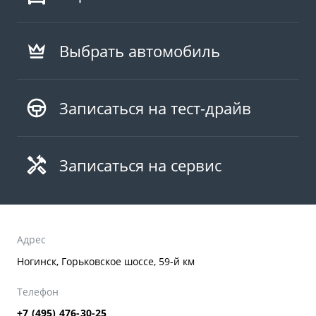
Выбрать автомобиль
Записаться на тест-драйв
Записаться на сервис
Адрес
Ногинск, Горьковское шоссе, 59-й км
Телефон
+7 (495) 476-30-25