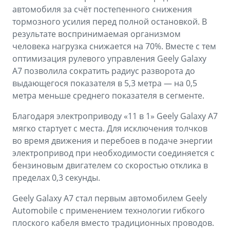
автомобиля за счёт постепенного снижения
тормозного усилия перед полной остановкой. В
результате воспринимаемая организмом
человека нагрузка снижается на 70%. Вместе с тем
оптимизация рулевого управления Geely Galaxy
A7 позволила сократить радиус разворота до
выдающегося показателя в 5,3 метра — на 0,5
метра меньше среднего показателя в сегменте.
Благодаря электроприводу «11 в 1» Geely Galaxy A7
мягко стартует с места. Для исключения толчков
во время движения и перебоев в подаче энергии
электропривод при необходимости соединяется с
бензиновым двигателем со скоростью отклика в
пределах 0,3 секунды.
Geely Galaxy A7 стал первым автомобилем Geely
Automobile с применением технологии гибкого
плоского кабеля вместо традиционных проводов.