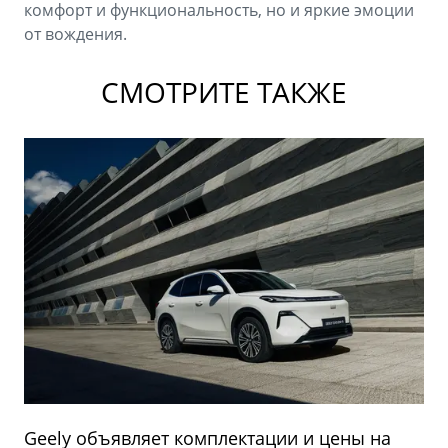
комфорт и функциональность, но и яркие эмоции
от вождения.
СМОТРИТЕ ТАКЖЕ
Geely объявляет комплектации и цены на