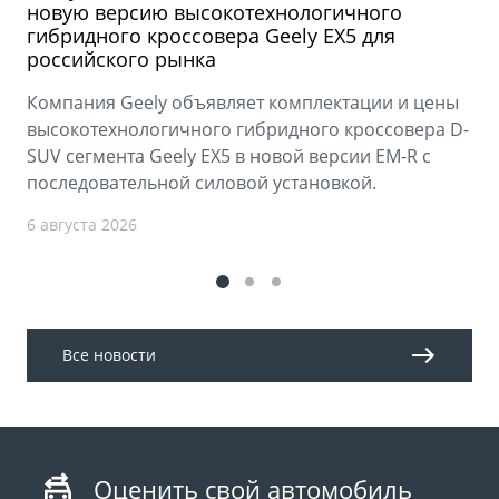
новую версию высокотехнологичного
гибридного кроссовера Geely EX5 для
российского рынка
Компания Geely объявляет комплектации и цены
высокотехнологичного гибридного кроссовера D-
SUV сегмента Geely EX5 в новой версии EM-R с
последовательной силовой установкой.
6 августа 2026
Все новости
Оценить свой автомобиль