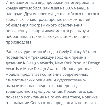
Инновационный вид проводки интегрирован в
крышу автомобиля, занимая на 80% меньше
площади. Другие преимущества гибкого плоского
кабеля включают расширение возможностей
обновления программного обеспечения,
повышенную сопротивляемость к разрыву и
вибрациям, а также высокую автоматизацию
производства.
Ранее футуристичный седан Geely Galaxy A7 стал
победителем трёх международных премий
дизайна: K-Design Awards, New York Product Design
Awards и Muse Design Awards. Инновационная
модель предлагает сочетание современных
стилистических решений и художественно-
выразительных средств, характерных для
традиционной культуры Китая. Кроме того, как
показало испытание на гоночном треке, новинка
от компании Geely готова предложить не только