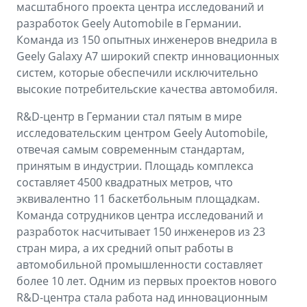
масштабного проекта центра исследований и
разработок Geely Automobile в Германии.
Команда из 150 опытных инженеров внедрила в
Geely Galaxy A7 широкий спектр инновационных
систем, которые обеспечили исключительно
высокие потребительские качества автомобиля.
R&D-центр в Германии стал пятым в мире
исследовательским центром Geely Automobile,
отвечая самым современным стандартам,
принятым в индустрии. Площадь комплекса
составляет 4500 квадратных метров, что
эквивалентно 11 баскетбольным площадкам.
Команда сотрудников центра исследований и
разработок насчитывает 150 инженеров из 23
стран мира, а их средний опыт работы в
автомобильной промышленности составляет
более 10 лет. Одним из первых проектов нового
R&D-центра стала работа над инновационным